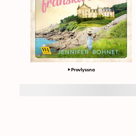
Provlyssna