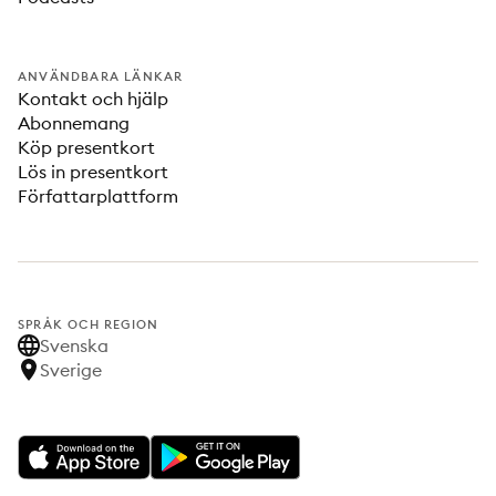
ANVÄNDBARA LÄNKAR
Kontakt och hjälp
Abonnemang
Köp presentkort
Lös in presentkort
Författarplattform
SPRÅK OCH REGION
Svenska
Sverige