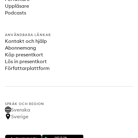
Uppläsare
Podcasts
ANVÄNDBARA LÄNKAR
Kontakt och hjälp
Abonnemang
Köp presentkort
Lös in presentkort
Författarplattform
SPRÅK OCH REGION
Svenska
Sverige