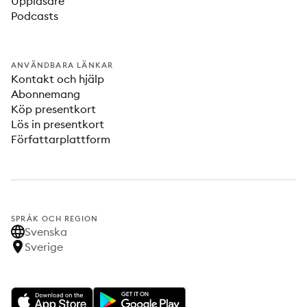
Uppläsare
Podcasts
ANVÄNDBARA LÄNKAR
Kontakt och hjälp
Abonnemang
Köp presentkort
Lös in presentkort
Författarplattform
SPRÅK OCH REGION
Svenska
Sverige