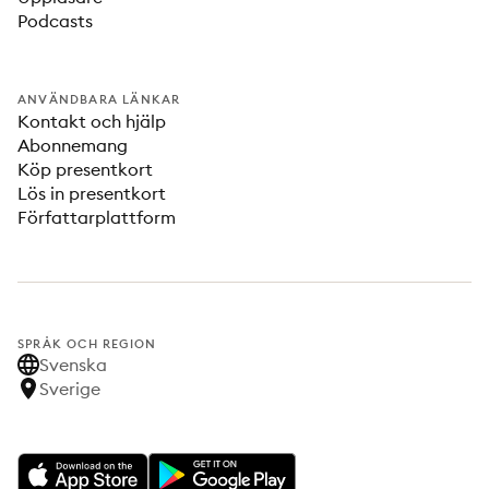
Podcasts
ANVÄNDBARA LÄNKAR
Kontakt och hjälp
Abonnemang
Köp presentkort
Lös in presentkort
Författarplattform
SPRÅK OCH REGION
Svenska
Sverige