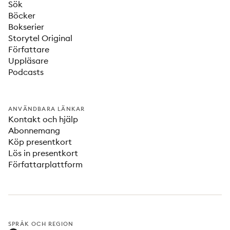
Sök
Böcker
Bokserier
Storytel Original
Författare
Uppläsare
Podcasts
ANVÄNDBARA LÄNKAR
Kontakt och hjälp
Abonnemang
Köp presentkort
Lös in presentkort
Författarplattform
SPRÅK OCH REGION