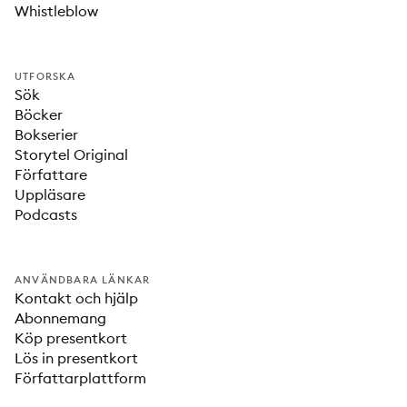
Whistleblow
UTFORSKA
Sök
Böcker
Bokserier
Storytel Original
Författare
Uppläsare
Podcasts
ANVÄNDBARA LÄNKAR
Kontakt och hjälp
Abonnemang
Köp presentkort
Lös in presentkort
Författarplattform