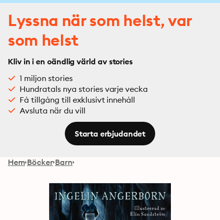
Lyssna när som helst, var
som helst
Kliv in i en oändlig värld av stories
1 miljon stories
Hundratals nya stories varje vecka
Få tillgång till exklusivt innehåll
Avsluta när du vill
Starta erbjudandet
Hem
Böcker
Barn