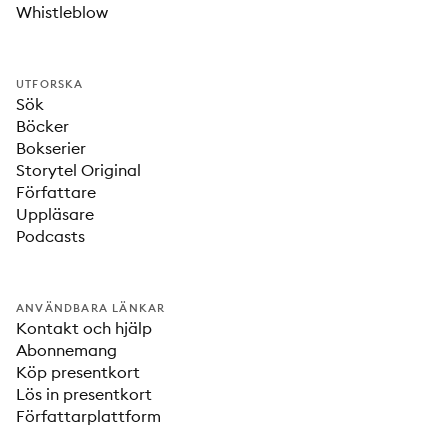
Whistleblow
UTFORSKA
Sök
Böcker
Bokserier
Storytel Original
Författare
Uppläsare
Podcasts
ANVÄNDBARA LÄNKAR
Kontakt och hjälp
Abonnemang
Köp presentkort
Lös in presentkort
Författarplattform