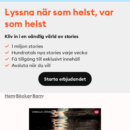
Lyssna när som helst, var
som helst
Kliv in i en oändlig värld av stories
1 miljon stories
Hundratals nya stories varje vecka
Få tillgång till exklusivt innehåll
Avsluta när du vill
Starta erbjudandet
Hem
Böcker
Barn