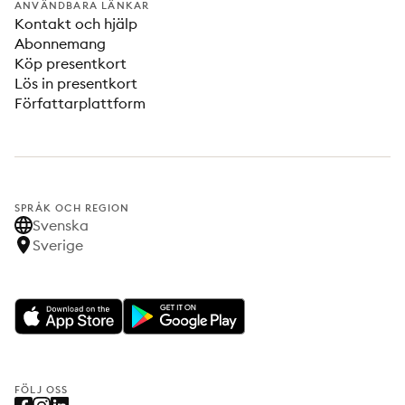
ANVÄNDBARA LÄNKAR
Kontakt och hjälp
Abonnemang
Köp presentkort
Lös in presentkort
Författarplattform
SPRÅK OCH REGION
Svenska
Sverige
FÖLJ OSS