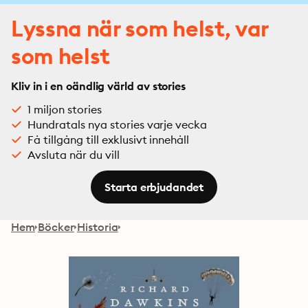
Lyssna när som helst, var
som helst
Kliv in i en oändlig värld av stories
1 miljon stories
Hundratals nya stories varje vecka
Få tillgång till exklusivt innehåll
Avsluta när du vill
Starta erbjudandet
Hem
Böcker
Historia