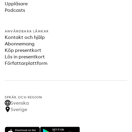
Uppläsare
Podcasts
ANVÄNDBARA LÄNKAR
Kontakt och hjälp
Abonnemang
Köp presentkort
Lös in presentkort
Författarplattform
SPRÅK OCH REGION
Svenska
Sverige