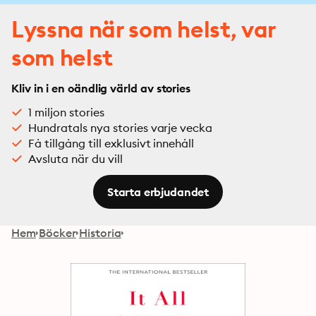
Lyssna när som helst, var
som helst
Kliv in i en oändlig värld av stories
1 miljon stories
Hundratals nya stories varje vecka
Få tillgång till exklusivt innehåll
Avsluta när du vill
Starta erbjudandet
Hem
Böcker
Historia