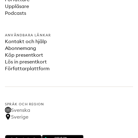
Uppläsare
Podcasts
ANVÄNDBARA LÄNKAR
Kontakt och hjälp
Abonnemang
Köp presentkort
Lös in presentkort
Författarplattform
SPRÅK OCH REGION
Svenska
Sverige