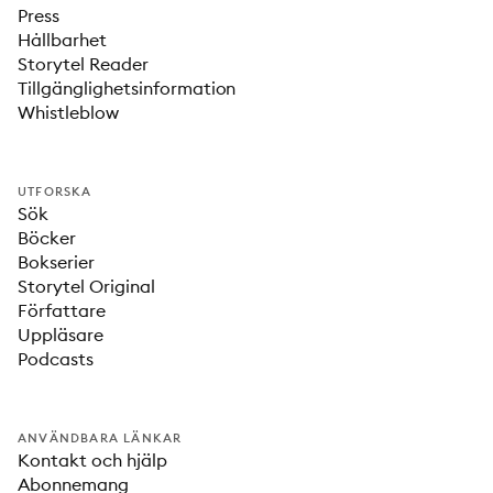
Press
Hållbarhet
Storytel Reader
Tillgänglighetsinformation
Whistleblow
UTFORSKA
Sök
Böcker
Bokserier
Storytel Original
Författare
Uppläsare
Podcasts
ANVÄNDBARA LÄNKAR
Kontakt och hjälp
Abonnemang