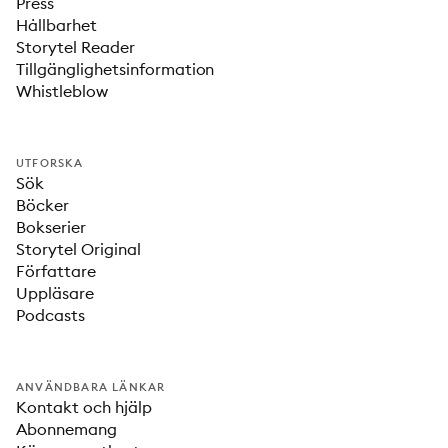
Press
Hållbarhet
Storytel Reader
Tillgänglighetsinformation
Whistleblow
UTFORSKA
Sök
Böcker
Bokserier
Storytel Original
Författare
Uppläsare
Podcasts
ANVÄNDBARA LÄNKAR
Kontakt och hjälp
Abonnemang