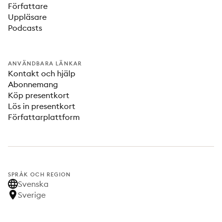
Författare
Uppläsare
Podcasts
ANVÄNDBARA LÄNKAR
Kontakt och hjälp
Abonnemang
Köp presentkort
Lös in presentkort
Författarplattform
SPRÅK OCH REGION
Svenska
Sverige