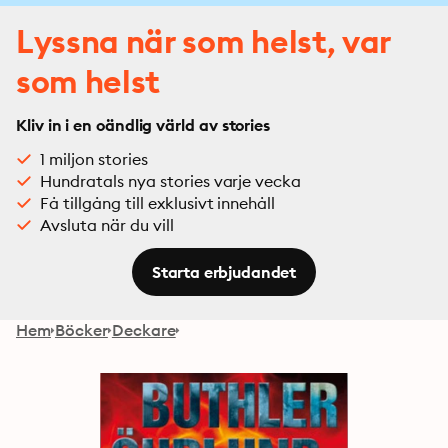
Lyssna när som helst, var
som helst
Kliv in i en oändlig värld av stories
1 miljon stories
Hundratals nya stories varje vecka
Få tillgång till exklusivt innehåll
Avsluta när du vill
Starta erbjudandet
Hem
Böcker
Deckare