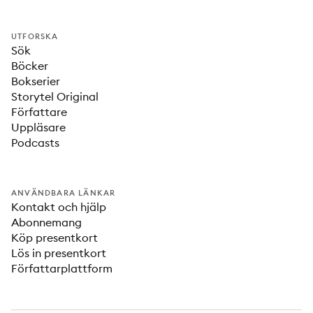
UTFORSKA
Sök
Böcker
Bokserier
Storytel Original
Författare
Uppläsare
Podcasts
ANVÄNDBARA LÄNKAR
Kontakt och hjälp
Abonnemang
Köp presentkort
Lös in presentkort
Författarplattform