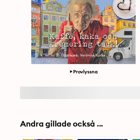
Provlyssna
Andra gillade också ...