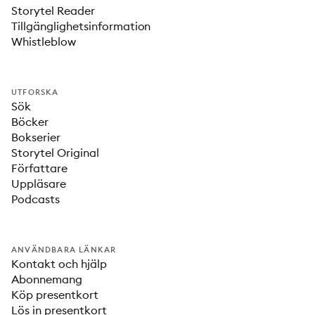
Storytel Reader
Tillgänglighetsinformation
Whistleblow
UTFORSKA
Sök
Böcker
Bokserier
Storytel Original
Författare
Uppläsare
Podcasts
ANVÄNDBARA LÄNKAR
Kontakt och hjälp
Abonnemang
Köp presentkort
Lös in presentkort