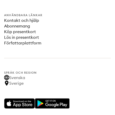
ANVÄNDBARA LÄNKAR
Kontakt och hjälp
Abonnemang
Köp presentkort
Lös in presentkort
Författarplattform
SPRÅK OCH REGION
Svenska
Sverige