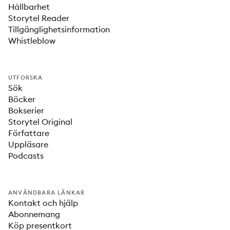
Hållbarhet
Storytel Reader
Tillgänglighetsinformation
Whistleblow
UTFORSKA
Sök
Böcker
Bokserier
Storytel Original
Författare
Uppläsare
Podcasts
ANVÄNDBARA LÄNKAR
Kontakt och hjälp
Abonnemang
Köp presentkort