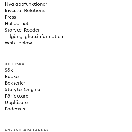
Nya appfunktioner
Investor Relations
Press
Hållbarhet
Storytel Reader
Tillgänglighetsinformation
Whistleblow
UTFORSKA
Sök
Böcker
Bokserier
Storytel Original
Författare
Uppläsare
Podcasts
ANVÄNDBARA LÄNKAR