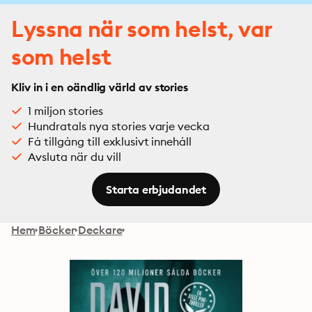
Lyssna när som helst, var
som helst
Kliv in i en oändlig värld av stories
1 miljon stories
Hundratals nya stories varje vecka
Få tillgång till exklusivt innehåll
Avsluta när du vill
Starta erbjudandet
Hem
Böcker
Deckare