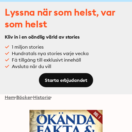
Lyssna när som helst, var
som helst
Kliv in i en oändlig värld av stories
1 miljon stories
Hundratals nya stories varje vecka
Få tillgång till exklusivt innehåll
Avsluta när du vill
Starta erbjudandet
Hem
Böcker
Historia