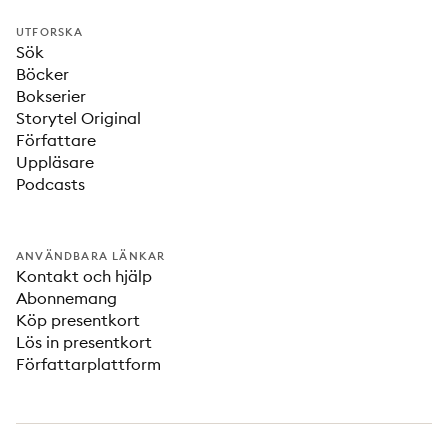
UTFORSKA
Sök
Böcker
Bokserier
Storytel Original
Författare
Uppläsare
Podcasts
ANVÄNDBARA LÄNKAR
Kontakt och hjälp
Abonnemang
Köp presentkort
Lös in presentkort
Författarplattform