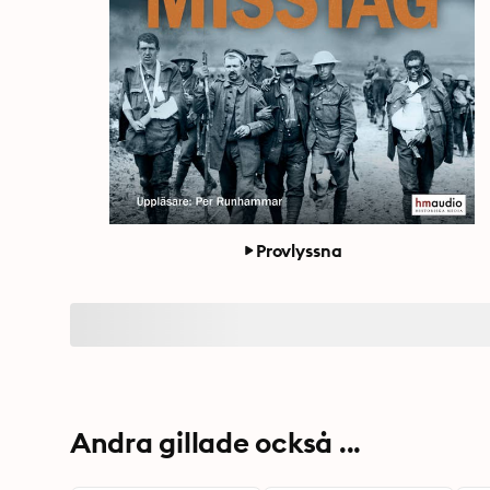
Provlyssna
Andra gillade också ...