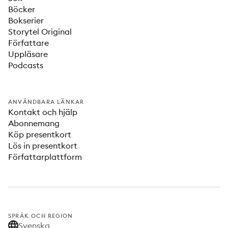
Böcker
Bokserier
Storytel Original
Författare
Uppläsare
Podcasts
ANVÄNDBARA LÄNKAR
Kontakt och hjälp
Abonnemang
Köp presentkort
Lös in presentkort
Författarplattform
SPRÅK OCH REGION
Svenska