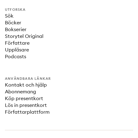
UTFORSKA
Sök
Böcker
Bokserier
Storytel Original
Författare
Uppläsare
Podcasts
ANVÄNDBARA LÄNKAR
Kontakt och hjälp
Abonnemang
Köp presentkort
Lös in presentkort
Författarplattform