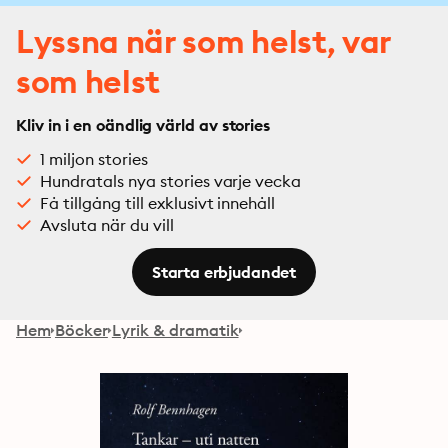
Lyssna när som helst, var
som helst
Kliv in i en oändlig värld av stories
1 miljon stories
Hundratals nya stories varje vecka
Få tillgång till exklusivt innehåll
Avsluta när du vill
Starta erbjudandet
Hem
Böcker
Lyrik & dramatik