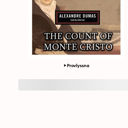
Provlyssna