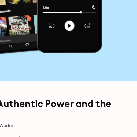
Authentic Power and the
 Audio