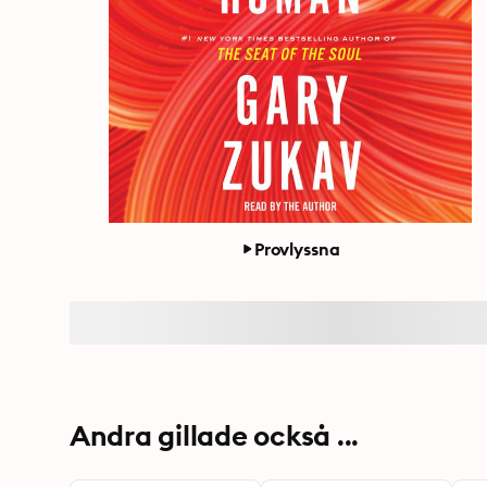
Provlyssna
Andra gillade också ...