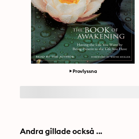
Provlyssna
Andra gillade också ...