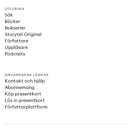
UTFORSKA
Sök
Böcker
Bokserier
Storytel Original
Författare
Uppläsare
Podcasts
ANVÄNDBARA LÄNKAR
Kontakt och hjälp
Abonnemang
Köp presentkort
Lös in presentkort
Författarplattform