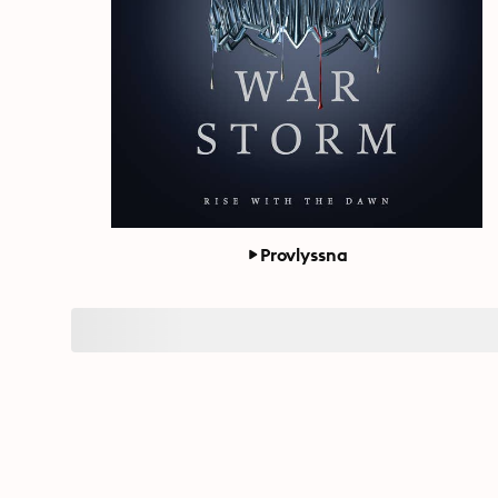
Provlyssna