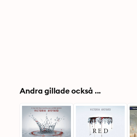
Andra gillade också ...