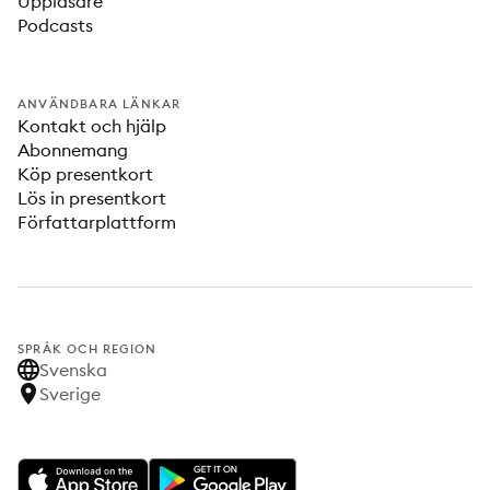
Uppläsare
Podcasts
ANVÄNDBARA LÄNKAR
Kontakt och hjälp
Abonnemang
Köp presentkort
Lös in presentkort
Författarplattform
SPRÅK OCH REGION
Svenska
Sverige