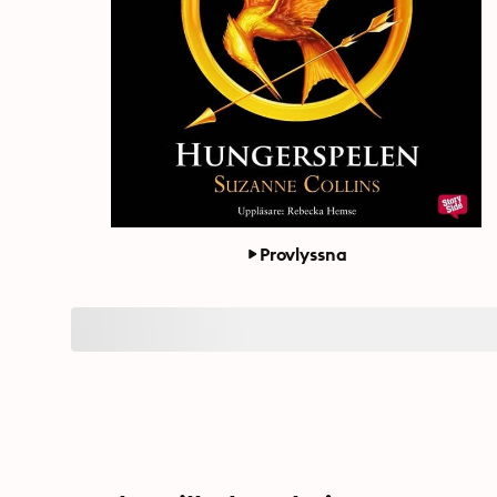
Provlyssna