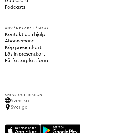
Uppläsare
Podcasts
ANVÄNDBARA LÄNKAR
Kontakt och hjälp
Abonnemang
Köp presentkort
Lös in presentkort
Författarplattform
SPRÅK OCH REGION
Svenska
Sverige