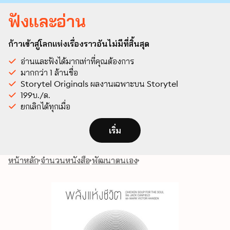
ฟังและอ่าน
ก้าวเข้าสู่โลกแห่งเรื่องราวอันไม่มีที่สิ้นสุด
อ่านและฟังได้มากเท่าที่คุณต้องการ
มากกว่า 1 ล้านชื่อ
Storytel Originals ผลงานเฉพาะบน Storytel
199บ./ด.
ยกเลิกได้ทุกเมื่อ
เริ่ม
หน้าหลัก
จำนวนหนังสือ
พัฒนาตนเอง