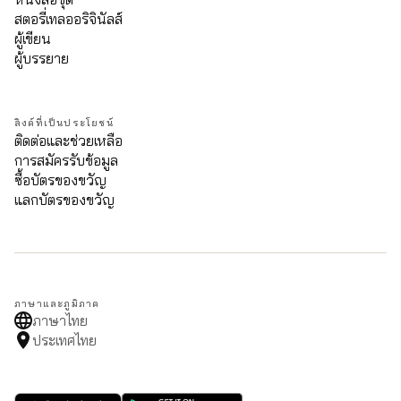
สตอรี่เทลออริจินัลส์
ผู้เขียน
ผู้บรรยาย
ลิงค์ที่เป็นประโยชน์
ติดต่อและช่วยเหลือ
การสมัครรับข้อมูล
ซื้อบัตรของขวัญ
แลกบัตรของขวัญ
ภาษาและภูมิภาค
ภาษาไทย
ประเทศไทย