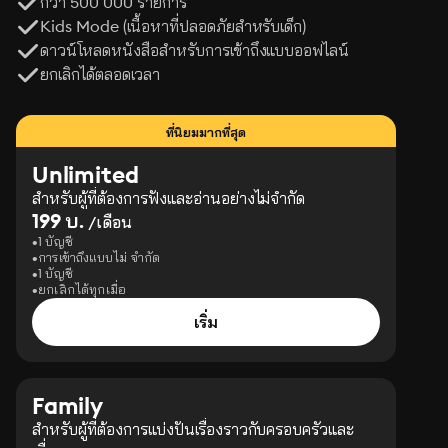
กว่า 500 000 รายการ
Kids Mode (เนื้อหาที่ปลอดภัยสำหรับเด็ก)
ดาวน์โหลดหนังสือสำหรับการเข้าถึงแบบออฟไลน์
ยกเลิกได้ตลอดเวลา
ที่นิยมมากที่สุด
Unlimited
สำหรับผู้ที่ต้องการฟังและอ่านอย่างไม่จำกัด
199 บ.
/เดือน
1 บัญชี
การเข้าถึงแบบไม่ จำกัด
1 บัญชี
ยกเลิกได้ทุกเมื่อ
เริ่ม
Family
สำหรับผู้ที่ต้องการแบ่งปันเรื่องราวกับครอบครัวและ