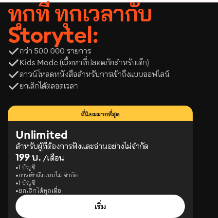
ทุกที่ ทุกเวลากับ
Storytel:
กว่า 500 000 รายการ
Kids Mode (เนื้อหาที่ปลอดภัยสำหรับเด็ก)
ดาวน์โหลดหนังสือสำหรับการเข้าถึงแบบออฟไลน์
ยกเลิกได้ตลอดเวลา
ที่นิยมมากที่สุด
Unlimited
สำหรับผู้ที่ต้องการฟังและอ่านอย่างไม่จำกัด
199 บ.
/เดือน
1 บัญชี
การเข้าถึงแบบไม่ จำกัด
1 บัญชี
ยกเลิกได้ทุกเมื่อ
เริ่ม