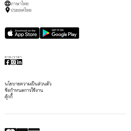
ภาษาไทย
ประเทศไทย
ตามเรามา
นโยบายความเป็นส่วนตัว
ข้อกำหนดการใช้งาน
คุ้กกี้