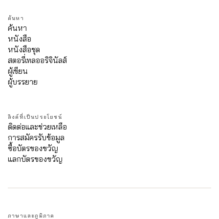
ค้นหา
ค้นหา
หนังสือ
หนังสือชุด
สตอรี่เทลออริจินัลส์
ผู้เขียน
ผู้บรรยาย
ลิงค์ที่เป็นประโยชน์
ติดต่อและช่วยเหลือ
การสมัครรับข้อมูล
ซื้อบัตรของขวัญ
แลกบัตรของขวัญ
ภาษาและภูมิภาค