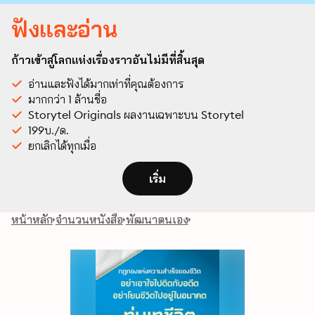
ฟังและอ่าน
ก้าวเข้าสู่โลกแห่งเรื่องราวอันไม่มีที่สิ้นสุด
อ่านและฟังได้มากเท่าที่คุณต้องการ
มากกว่า 1 ล้านชื่อ
Storytel Originals ผลงานเฉพาะบน Storytel
199บ./ด.
ยกเลิกได้ทุกเมื่อ
เริ่ม
หน้าหลัก
จำนวนหนังสือ
พัฒนาตนเอง