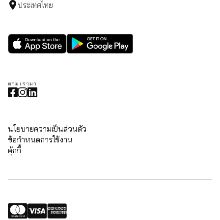
ประเทศไทย
ตามเรามา
นโยบายความเป็นส่วนตัว
ข้อกำหนดการใช้งาน
คุ้กกี้