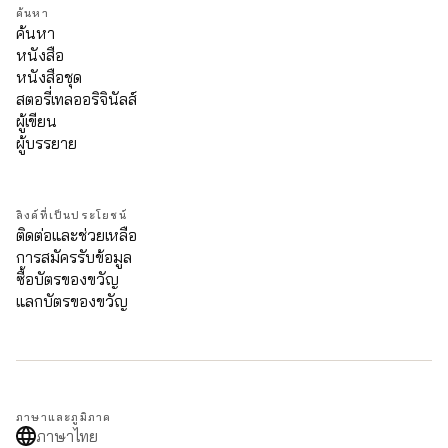
ค้นหา
ค้นหา
หนังสือ
หนังสือชุด
สตอรี่เทลออริจินัลส์
ผู้เขียน
ผู้บรรยาย
ลิงค์ที่เป็นประโยชน์
ติดต่อและช่วยเหลือ
การสมัครรับข้อมูล
ซื้อบัตรของขวัญ
แลกบัตรของขวัญ
ภาษาและภูมิภาค
ภาษาไทย