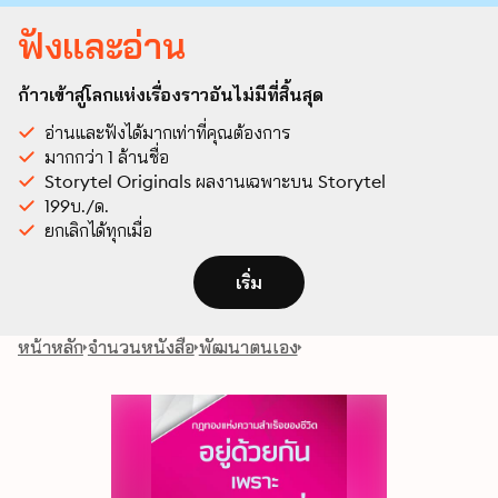
ฟังและอ่าน
ก้าวเข้าสู่โลกแห่งเรื่องราวอันไม่มีที่สิ้นสุด
อ่านและฟังได้มากเท่าที่คุณต้องการ
มากกว่า 1 ล้านชื่อ
Storytel Originals ผลงานเฉพาะบน Storytel
199บ./ด.
ยกเลิกได้ทุกเมื่อ
เริ่ม
หน้าหลัก
จำนวนหนังสือ
พัฒนาตนเอง