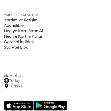
YARARLI BAĞLANTILAR
Yardım ve İletişim
Abonelikler
Hediye Kartı Satın Al
Hediye Kartını Kullan
Öğrenci İndirimi
Storytel Blog
DIL VE ÜLKE
Türkçe
Türkiye