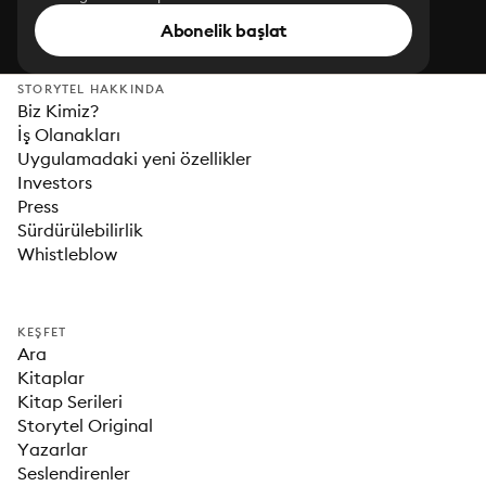
Abonelik başlat
STORYTEL HAKKINDA
Biz Kimiz?
İş Olanakları
Uygulamadaki yeni özellikler
Investors
Press
Sürdürülebilirlik
Whistleblow
KEŞFET
Ara
Kitaplar
Kitap Serileri
Storytel Original
Yazarlar
Seslendirenler