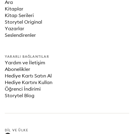
Ara
Kitaplar
Kitap Serileri
Storytel Original
Yazarlar
Seslendirenler
YARARLI BAĞLANTILAR
Yardım ve İletişim
Abonelikler
Hediye Kartı Satın Al
Hediye Kartını Kullan
Öğrenci İndirimi
Storytel Blog
DIL VE ÜLKE