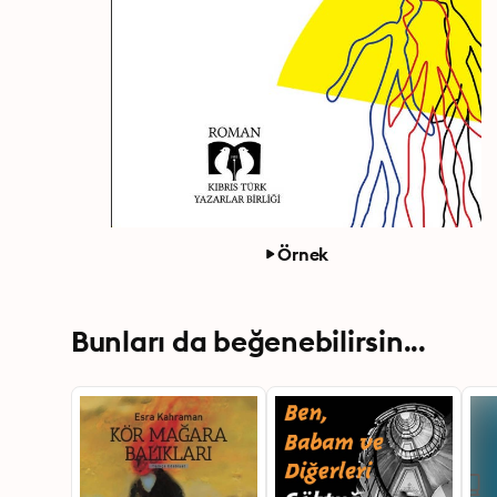
Örnek
Bunları da beğenebilirsin...