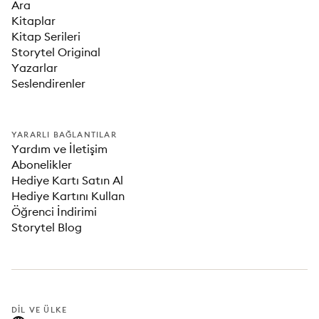
Ara
Kitaplar
Kitap Serileri
Storytel Original
Yazarlar
Seslendirenler
YARARLI BAĞLANTILAR
Yardım ve İletişim
Abonelikler
Hediye Kartı Satın Al
Hediye Kartını Kullan
Öğrenci İndirimi
Storytel Blog
DIL VE ÜLKE