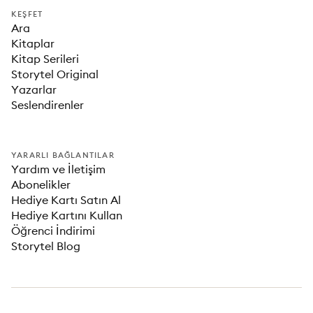
KEŞFET
Ara
Kitaplar
Kitap Serileri
Storytel Original
Yazarlar
Seslendirenler
YARARLI BAĞLANTILAR
Yardım ve İletişim
Abonelikler
Hediye Kartı Satın Al
Hediye Kartını Kullan
Öğrenci İndirimi
Storytel Blog