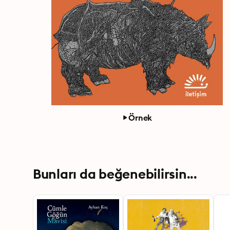
Örnek
Bunları da beğenebilirsin...