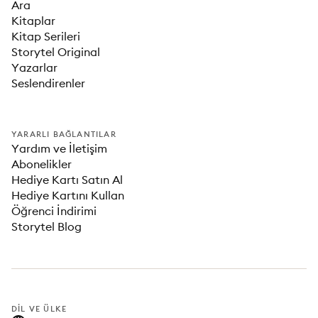
Ara
Kitaplar
Kitap Serileri
Storytel Original
Yazarlar
Seslendirenler
YARARLI BAĞLANTILAR
Yardım ve İletişim
Abonelikler
Hediye Kartı Satın Al
Hediye Kartını Kullan
Öğrenci İndirimi
Storytel Blog
DIL VE ÜLKE