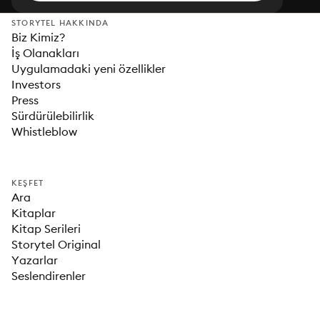
STORYTEL HAKKINDA
Biz Kimiz?
İş Olanakları
Uygulamadaki yeni özellikler
Investors
Press
Sürdürülebilirlik
Whistleblow
KEŞFET
Ara
Kitaplar
Kitap Serileri
Storytel Original
Yazarlar
Seslendirenler