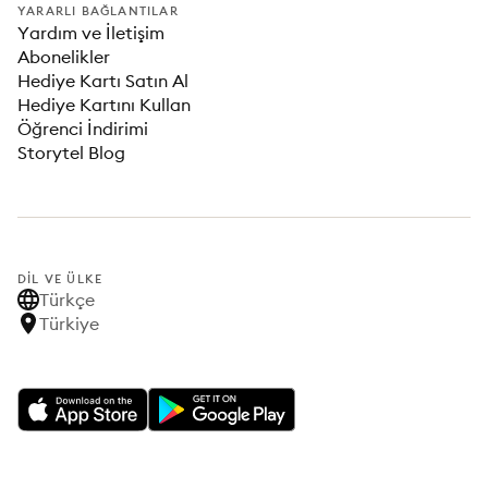
YARARLI BAĞLANTILAR
Yardım ve İletişim
Abonelikler
Hediye Kartı Satın Al
Hediye Kartını Kullan
Öğrenci İndirimi
Storytel Blog
DIL VE ÜLKE
Türkçe
Türkiye