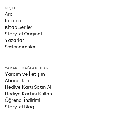
KEŞFET
Ara
Kitaplar
Kitap Serileri
Storytel Original
Yazarlar
Seslendirenler
YARARLI BAĞLANTILAR
Yardım ve İletişim
Abonelikler
Hediye Kartı Satın Al
Hediye Kartını Kullan
Öğrenci İndirimi
Storytel Blog