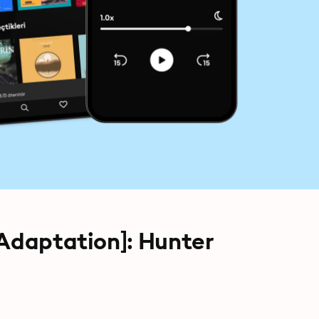
 Adaptation]: Hunter