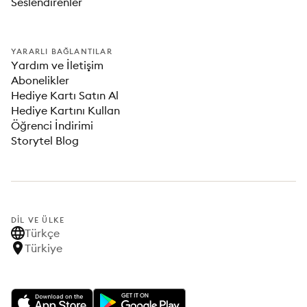
Seslendirenler
YARARLI BAĞLANTILAR
Yardım ve İletişim
Abonelikler
Hediye Kartı Satın Al
Hediye Kartını Kullan
Öğrenci İndirimi
Storytel Blog
DIL VE ÜLKE
Türkçe
Türkiye