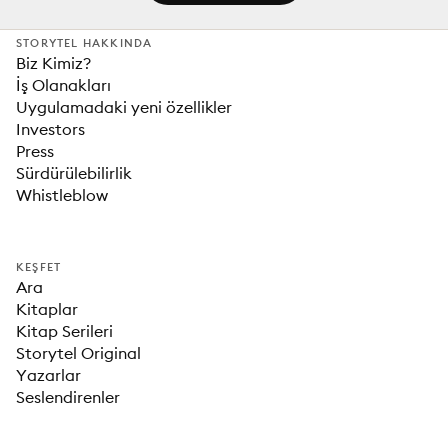
STORYTEL HAKKINDA
Biz Kimiz?
İş Olanakları
Uygulamadaki yeni özellikler
Investors
Press
Sürdürülebilirlik
Whistleblow
KEŞFET
Ara
Kitaplar
Kitap Serileri
Storytel Original
Yazarlar
Seslendirenler