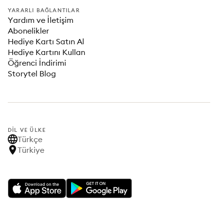
YARARLI BAĞLANTILAR
Yardım ve İletişim
Abonelikler
Hediye Kartı Satın Al
Hediye Kartını Kullan
Öğrenci İndirimi
Storytel Blog
DIL VE ÜLKE
Türkçe
Türkiye