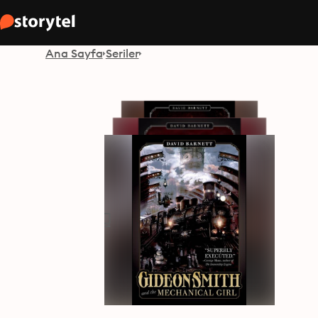
Ana Sayfa
Seriler