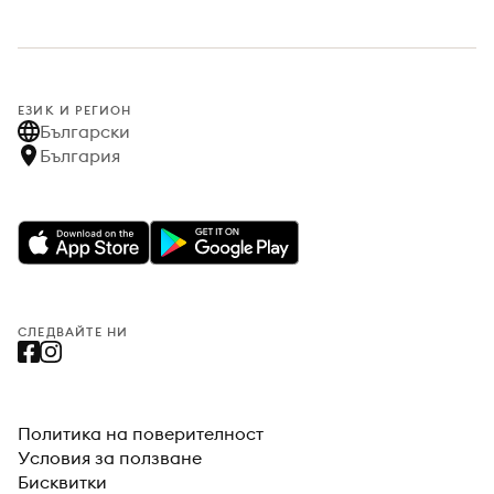
ЕЗИК И РЕГИОН
Български
България
СЛЕДВАЙТЕ НИ
Политика на поверителност
Условия за ползване
Бисквитки