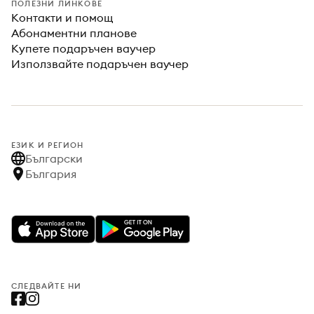
ПОЛЕЗНИ ЛИНКОВЕ
Контакти и помощ
Абонаментни планове
Купете подаръчен ваучер
Използвайте подаръчен ваучер
ЕЗИК И РЕГИОН
Български
България
СЛЕДВАЙТЕ НИ